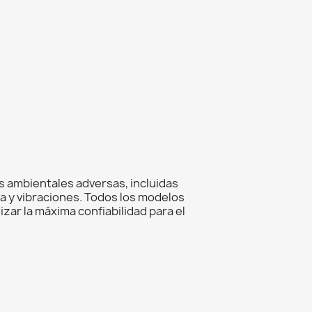
s ambientales adversas, incluidas
a y vibraciones. Todos los modelos
zar la máxima confiabilidad para el