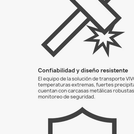
Confiabilidad y diseño resistente
El equipo de la solución de transporte V
temperaturas extremas, fuertes precipita
cuentan con carcasas metálicas robustas a
monitoreo de seguridad.