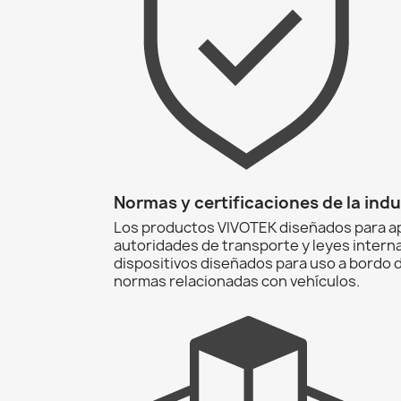
Normas y certificaciones de la indu
Los productos VIVOTEK diseñados para apl
autoridades de transporte y leyes interna
dispositivos diseñados para uso a bordo 
normas relacionadas con vehículos.