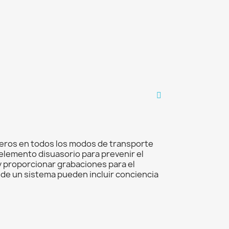
ajeros en todos los modos de transporte
 elemento disuasorio para prevenir el
y proporcionar grabaciones para el
s de un sistema pueden incluir conciencia