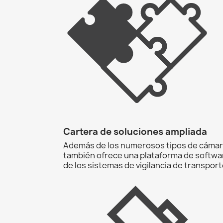
Cartera de soluciones ampliada
Además de los numerosos tipos de cámara
también ofrece una plataforma de software 
de los sistemas de vigilancia de transporte