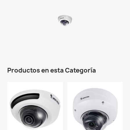
Productos en esta Categoría