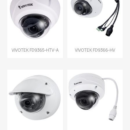
VIVOTEK FD9365-HTV-A
VIVOTEK FD9366-HV