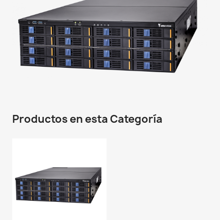
Productos en esta Categoría