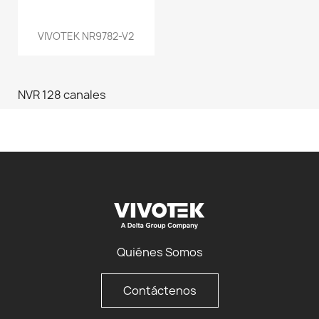
VIVOTEK NR9782-V2
NVR 128 canales
Quiénes Somos
Contáctenos