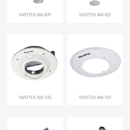
VIVOTEK AM-831
VIVOTEK AM-821
VIVOTEK AM-105
VIVOTEK AM-107