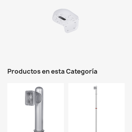
Productos en esta Categoría