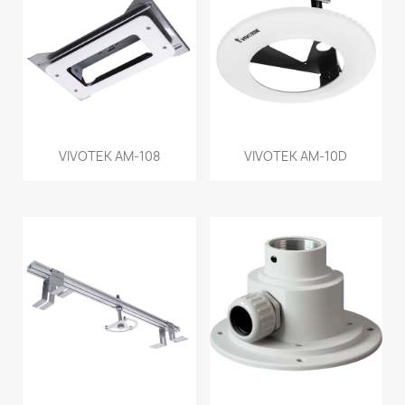
VIVOTEK AM-108
VIVOTEK AM-10D