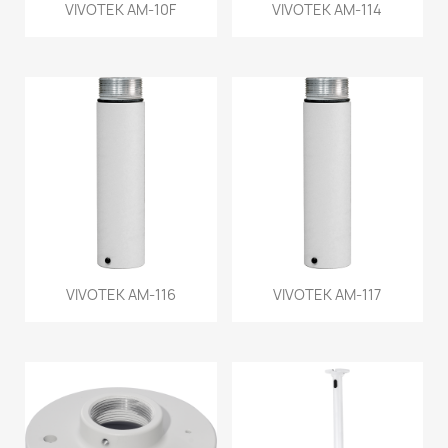
VIVOTEK AM-10F
VIVOTEK AM-114
VIVOTEK AM-116
VIVOTEK AM-117