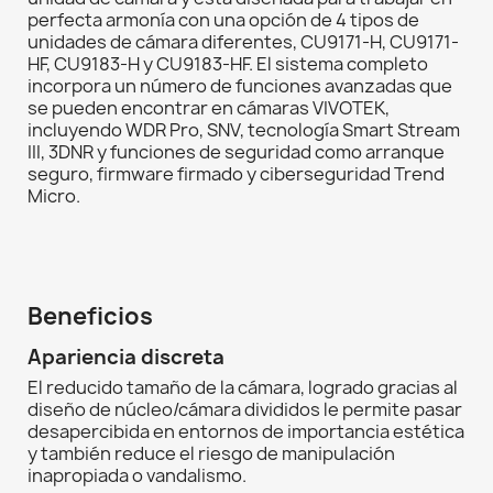
perfecta armonía con una opción de 4 tipos de
unidades de cámara diferentes, CU9171-H, CU9171-
HF, CU9183-H y CU9183-HF. El sistema completo
incorpora un número de funciones avanzadas que
se pueden encontrar en cámaras VIVOTEK,
incluyendo WDR Pro, SNV, tecnología Smart Stream
III, 3DNR y funciones de seguridad como arranque
seguro, firmware firmado y ciberseguridad Trend
Micro.
Beneficios
Apariencia discreta
El reducido tamaño de la cámara, logrado gracias al
diseño de núcleo/cámara divididos le permite pasar
desapercibida en entornos de importancia estética
y también reduce el riesgo de manipulación
inapropiada o vandalismo.