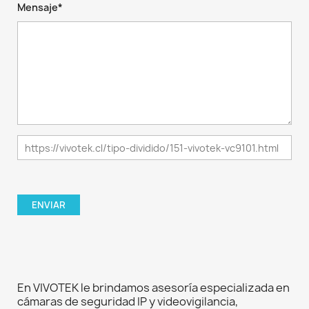
Mensaje*
En VIVOTEK le brindamos asesoría especializada en
cámaras de seguridad IP y videovigilancia,