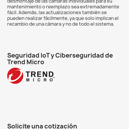
desmontaje de las cámaras individuales para su
mantenimiento o reemplazo sea extremadamente
fácil. Además, las actualizaciones también se
pueden realizar fácilmente, ya que solo implican el
recambio de una cámara y no de todo el sistema.
Seguridad IoT y Ciberseguridad de
Trend Micro
Solicite una cotización