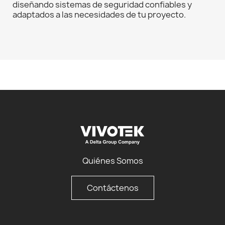
diseñando sistemas de seguridad confiables y
adaptados a las necesidades de tu proyecto.
Quiénes Somos
Contáctenos