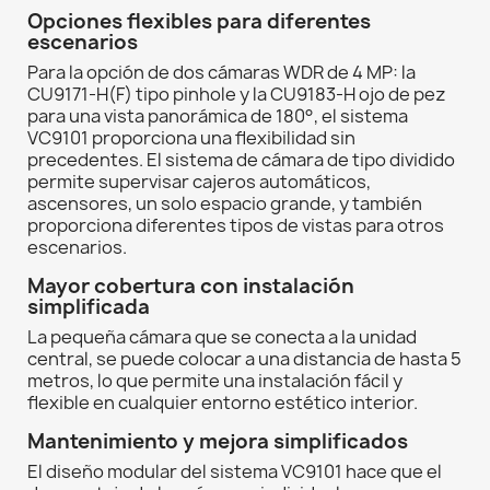
Opciones flexibles para diferentes
escenarios
Para la opción de dos cámaras WDR de 4 MP: la
CU9171-H(F) tipo pinhole y la CU9183-H ojo de pez
para una vista panorámica de 180°, el sistema
VC9101 proporciona una flexibilidad sin
precedentes. El sistema de cámara de tipo dividido
permite supervisar cajeros automáticos,
ascensores, un solo espacio grande, y también
proporciona diferentes tipos de vistas para otros
escenarios.
Mayor cobertura con instalación
simplificada
La pequeña cámara que se conecta a la unidad
central, se puede colocar a una distancia de hasta 5
metros, lo que permite una instalación fácil y
flexible en cualquier entorno estético interior.
Mantenimiento y mejora simplificados
El diseño modular del sistema VC9101 hace que el