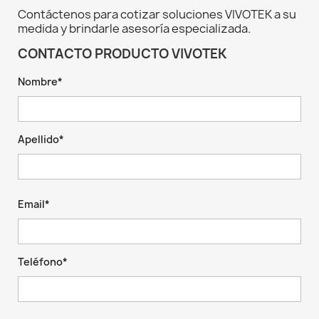
Contáctenos para cotizar soluciones VIVOTEK a su
medida y brindarle asesoría especializada.
CONTACTO PRODUCTO VIVOTEK
Nombre*
Apellido*
Email*
Teléfono*