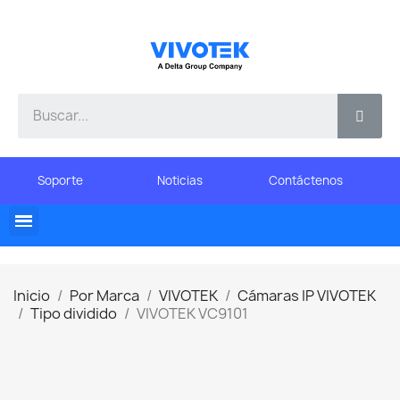
Soporte
Noticias
Contáctenos
Inicio
Por Marca
VIVOTEK
Cámaras IP VIVOTEK
Tipo dividido
VIVOTEK VC9101