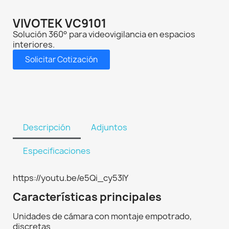
VIVOTEK VC9101
Solución 360° para videovigilancia en espacios
interiores.
Solicitar Cotización
Descripción
Adjuntos
Especificaciones
https://youtu.be/e5Qi_cy53lY
Características principales
Unidades de cámara con montaje empotrado,
discretas