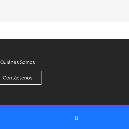
Quiénes Somos
Contáctenos