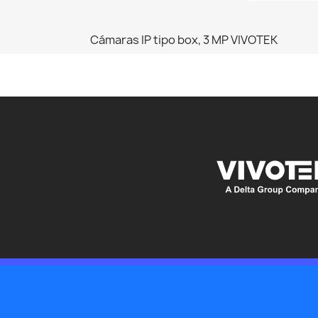
Cámaras IP tipo box, 3 MP VIVOTEK