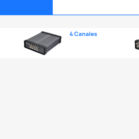
4 Canales