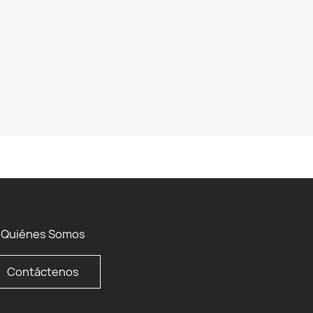
Quiénes Somos
Contáctenos