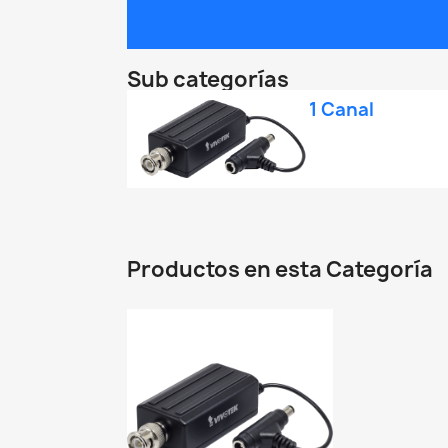
Sub categorías
1 Canal
Productos en esta Categoría