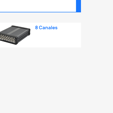
8 Canales