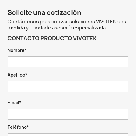
Solicite una cotización
Contáctenos para cotizar soluciones VIVOTEK a su
medida y brindarle asesoría especializada.
CONTACTO PRODUCTO VIVOTEK
Nombre*
Apellido*
Email*
Teléfono*