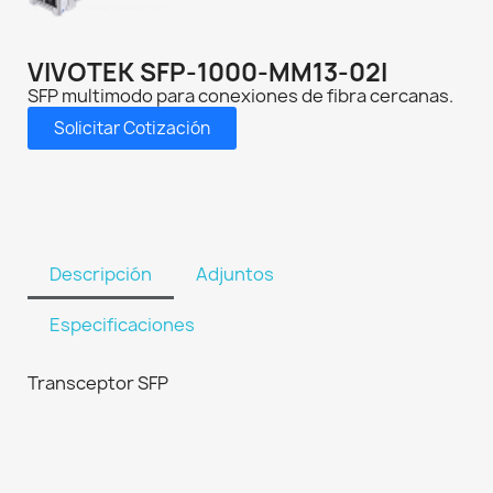
VIVOTEK SFP-1000-MM13-02I
SFP multimodo para conexiones de fibra cercanas.
Solicitar Cotización
Descripción
Adjuntos
Especificaciones
Transceptor SFP