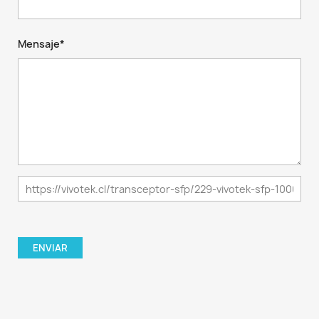
Mensaje*