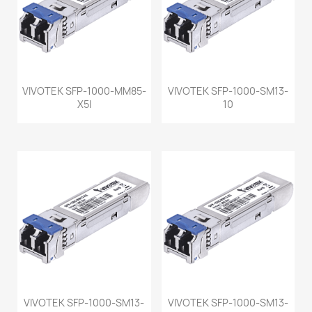
VIVOTEK SFP-1000-MM85-
VIVOTEK SFP-1000-SM13-
X5I
10
VIVOTEK SFP-1000-SM13-
VIVOTEK SFP-1000-SM13-