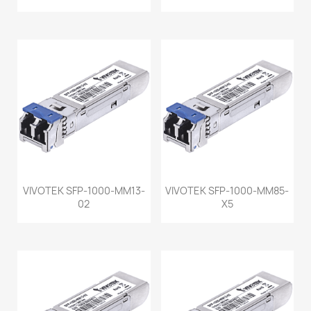
VIVOTEK SFP-1000-MM13-
VIVOTEK SFP-1000-MM85-
02
X5