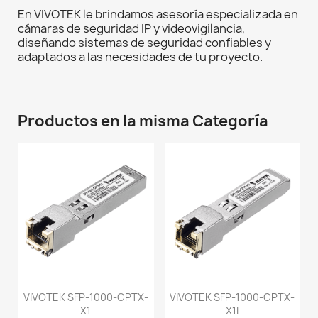
En VIVOTEK le brindamos asesoría especializada en
cámaras de seguridad IP y videovigilancia,
diseñando sistemas de seguridad confiables y
adaptados a las necesidades de tu proyecto.
Productos en la misma Categoría
VIVOTEK SFP-1000-CPTX-
VIVOTEK SFP-1000-CPTX-
X1
X1I