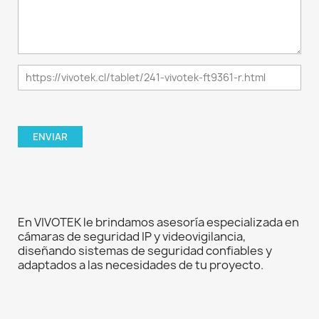
En VIVOTEK le brindamos asesoría especializada en
cámaras de seguridad IP y videovigilancia,
diseñando sistemas de seguridad confiables y
adaptados a las necesidades de tu proyecto.