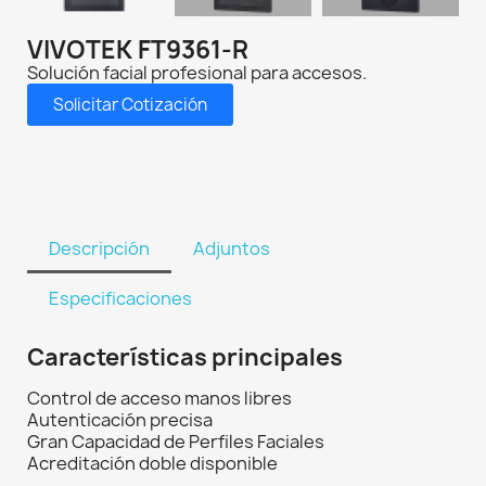
VIVOTEK FT9361-R
Solución facial profesional para accesos.
Solicitar Cotización
Descripción
Adjuntos
Especificaciones
Características principales
Control de acceso manos libres
Autenticación precisa
Gran Capacidad de Perfiles Faciales
Acreditación doble disponible