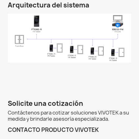
Arquitectura del sistema
Solicite una cotización
Contáctenos para cotizar soluciones VIVOTEK a su
medida y brindarle asesoría especializada.
CONTACTO PRODUCTO VIVOTEK