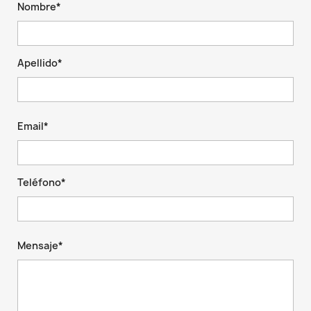
Nombre*
Apellido*
Email*
Teléfono*
Mensaje*