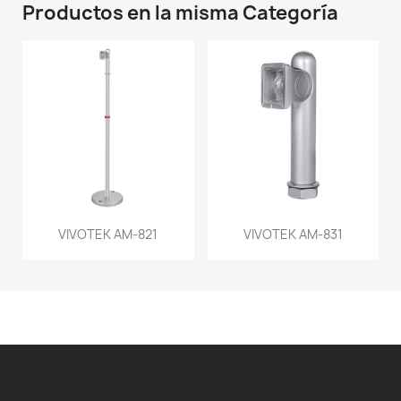
Productos en la misma Categoría
VIVOTEK AM-821
VIVOTEK AM-831