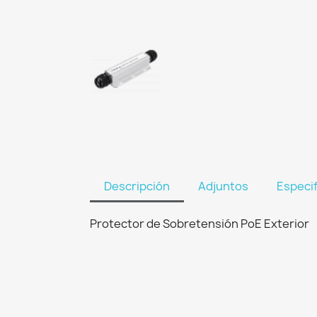
Descripción
Adjuntos
Especi
Protector de Sobretensión PoE Exterior