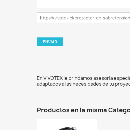
En VIVOTEK le brindamos asesoría especia
adaptados a las necesidades de tu proyec
Productos en la misma Catego