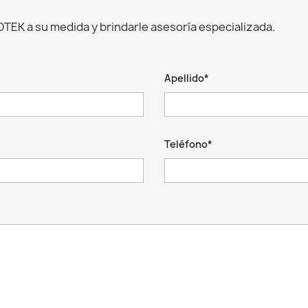
TEK a su medida y brindarle asesoría especializada.
Apellido*
Teléfono*