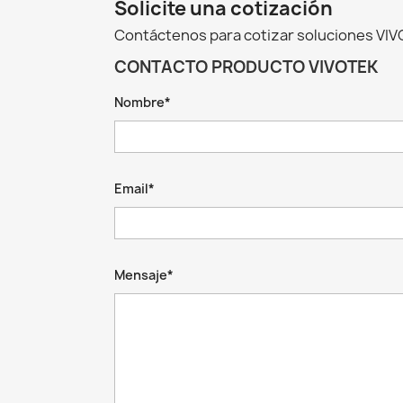
Solicite una cotización
Contáctenos para cotizar soluciones VIVO
CONTACTO PRODUCTO VIVOTEK
Nombre*
Email*
Mensaje*