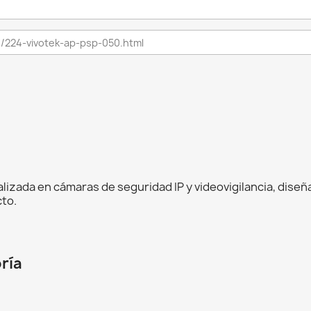
lizada en cámaras de seguridad IP y videovigilancia, dise
to.
ría