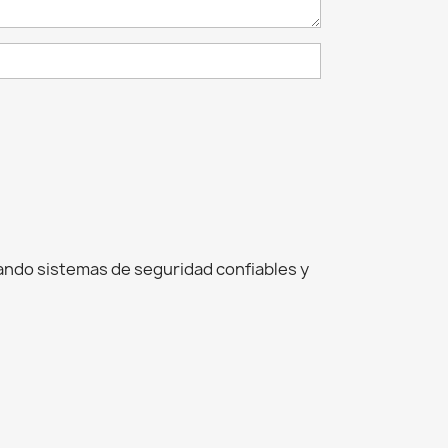
ñando sistemas de seguridad confiables y