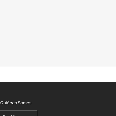
Quiénes Somos