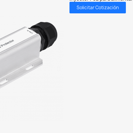
Solicitar Cotización