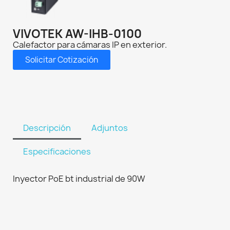
VIVOTEK AW-IHB-0100
Calefactor para cámaras IP en exterior.
Solicitar Cotización
Descripción
Adjuntos
Especificaciones
Inyector PoE bt industrial de 90W