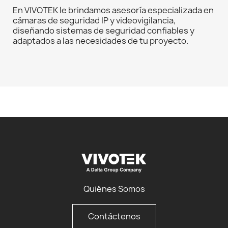
En VIVOTEK le brindamos asesoría especializada en
cámaras de seguridad IP y videovigilancia,
diseñando sistemas de seguridad confiables y
adaptados a las necesidades de tu proyecto.
Quiénes Somos
Contáctenos