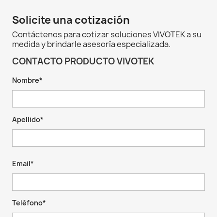
Solicite una cotización
Contáctenos para cotizar soluciones VIVOTEK a su
medida y brindarle asesoría especializada.
CONTACTO PRODUCTO VIVOTEK
Nombre*
Apellido*
Email*
Teléfono*