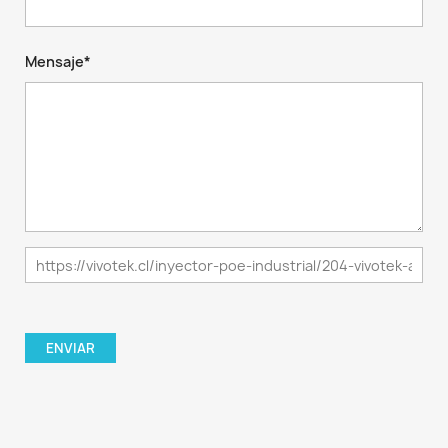
Mensaje*