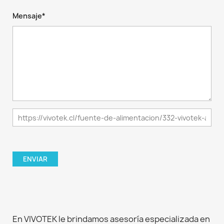
Mensaje*
En VIVOTEK le brindamos asesoría especializada en