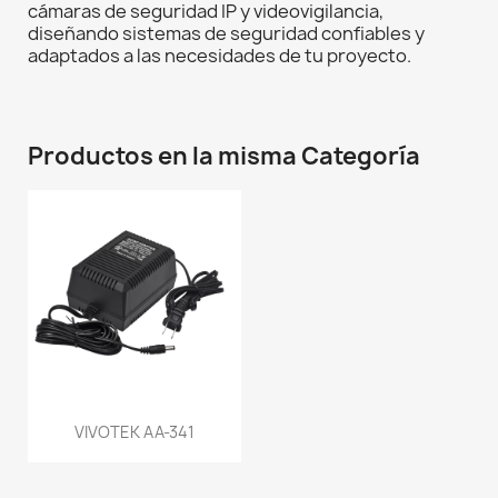
cámaras de seguridad IP y videovigilancia,
diseñando sistemas de seguridad confiables y
adaptados a las necesidades de tu proyecto.
Productos en la misma Categoría
VIVOTEK AA-341