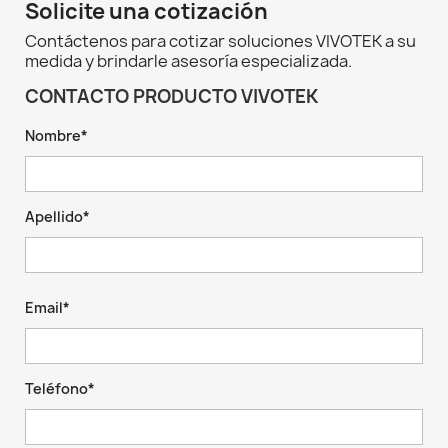
Solicite una cotización
Contáctenos para cotizar soluciones VIVOTEK a su
medida y brindarle asesoría especializada.
CONTACTO PRODUCTO VIVOTEK
Nombre*
Apellido*
Email*
Teléfono*