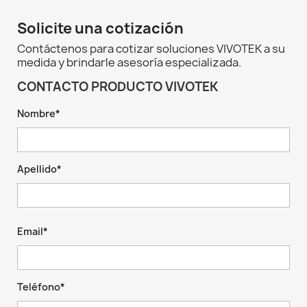
Solicite una cotización
Contáctenos para cotizar soluciones VIVOTEK a su
medida y brindarle asesoría especializada.
CONTACTO PRODUCTO VIVOTEK
Nombre*
Apellido*
Email*
Teléfono*