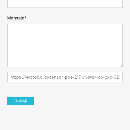
Mensaje*