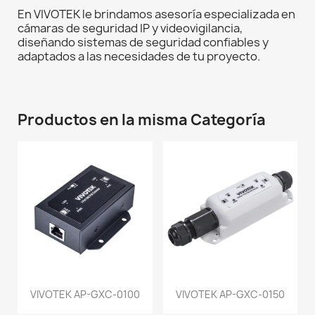
En VIVOTEK le brindamos asesoría especializada en
cámaras de seguridad IP y videovigilancia,
diseñando sistemas de seguridad confiables y
adaptados a las necesidades de tu proyecto.
Productos en la misma Categoría
VIVOTEK AP-GXC-0100
VIVOTEK AP-GXC-0150