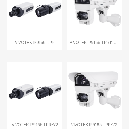
VIVOTEK IP9165-LPR
VIVOTEK IP9165-LPR Kit...
VIVOTEK IP9165-LPR-V2
VIVOTEK IP9165-LPR-V2