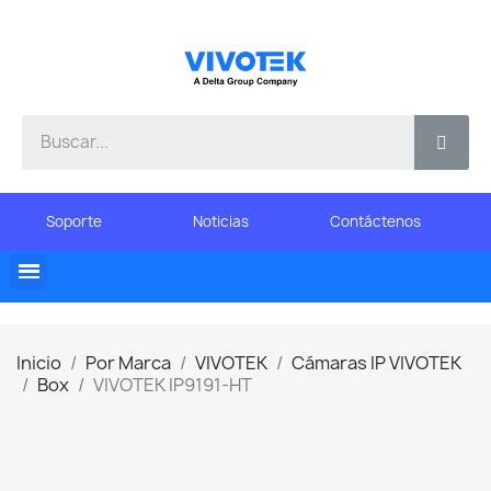
Soporte
Noticias
Contáctenos
Inicio
Por Marca
VIVOTEK
Cámaras IP VIVOTEK
Box
VIVOTEK IP9191-HT