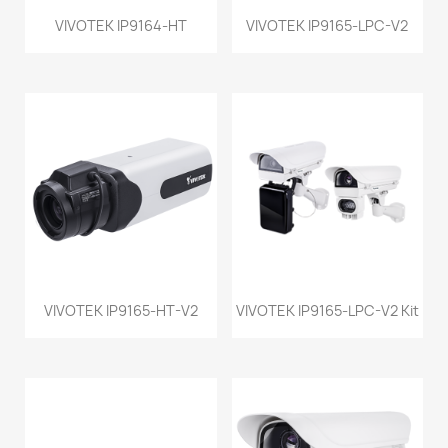
VIVOTEK IP9164-HT
VIVOTEK IP9165-LPC-V2
VIVOTEK IP9165-HT-V2
VIVOTEK IP9165-LPC-V2 Kit