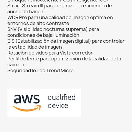
Smart Stream III para optimizar la eficiencia de
ancho de banda
WDR Pro para una calidad de imagen óptima en
entornos de alto contraste
SNV (Visibilidad nocturna suprema) para
condiciones de baja iluminación
EIS (Estabilización de imagen digital) para controlar
la estabilidad de imagen
Rotación de video para Vista corredor
Perfil de lente para optimización de la calidad de la
cámara
Seguridad IoT de Trend Micro