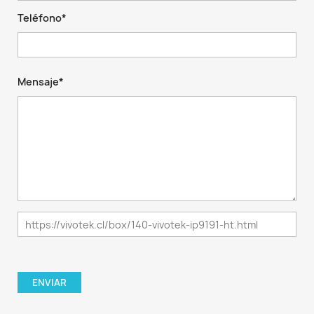
Teléfono*
Mensaje*