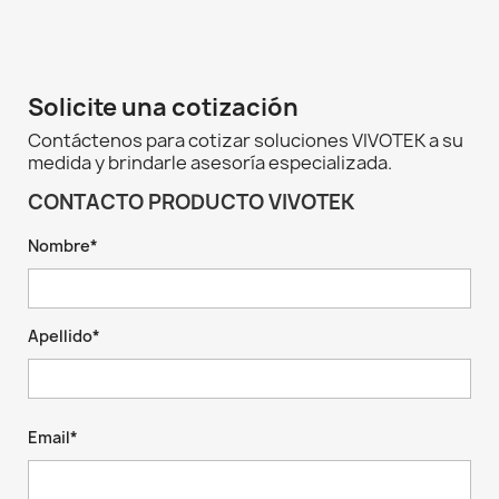
Solicite una cotización
Contáctenos para cotizar soluciones VIVOTEK a su
medida y brindarle asesoría especializada.
CONTACTO PRODUCTO VIVOTEK
Nombre*
Apellido*
Email*