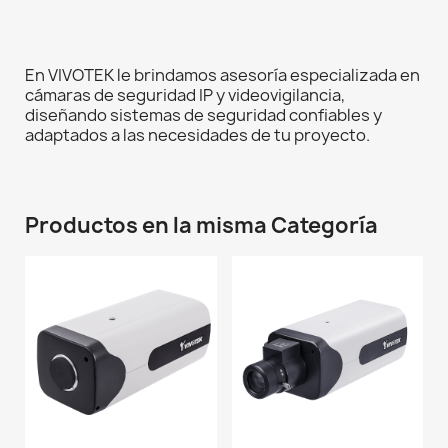
En VIVOTEK le brindamos asesoría especializada en
cámaras de seguridad IP y videovigilancia,
diseñando sistemas de seguridad confiables y
adaptados a las necesidades de tu proyecto.
Productos en la misma Categoría