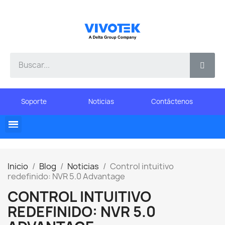
Soporte
Noticias
Contáctenos
Inicio
Blog
Noticias
Control intuitivo
redefinido: NVR 5.0 Advantage
CONTROL INTUITIVO
REDEFINIDO: NVR 5.0