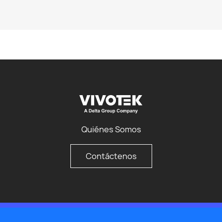
Quiénes Somos
Contáctenos