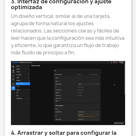
3. Interfaz de configuración y ajuste
optimizada
Un diseño vertical, similar al de una tarjeta,
agrupa de forma natural los ajustes
relacionados. Las secciones claras y fáciles de
leer hacen que la configuración sea más intuitiva
y eficiente, lo que garantiza un flujo de trabajo
más fluido de principio a fin.
4. Arrastrar y soltar para configurar la