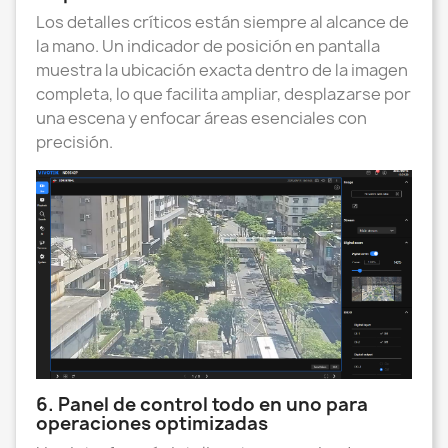
Los detalles críticos están siempre al alcance de
la mano. Un indicador de posición en pantalla
muestra la ubicación exacta dentro de la imagen
completa, lo que facilita ampliar, desplazarse por
una escena y enfocar áreas esenciales con
precisión.
6. Panel de control todo en uno para
operaciones optimizadas