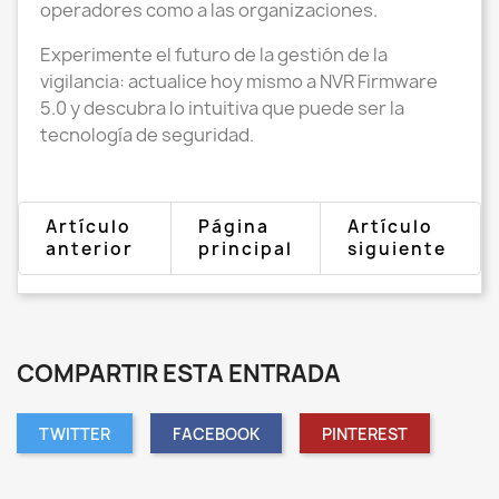
operadores como a las organizaciones.
Experimente el futuro de la gestión de la
vigilancia: actualice hoy mismo a NVR Firmware
5.0 y descubra lo intuitiva que puede ser la
tecnología de seguridad.
Artículo
Página
Artículo
anterior
principal
siguiente
COMPARTIR ESTA ENTRADA
TWITTER
FACEBOOK
PINTEREST