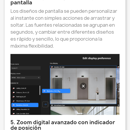
pantalla
Los diseños de pantalla se pueden personalizar
al instante con simples acciones de arrastrar y
soltar. Las fuentes relacionadas se agrupan en
segundos, y cambiar entre diferentes diseños
es rápido y sencillo, lo que proporciona la
máxima flexibilidad.
5. Zoom digital avanzado con indicador
de posición