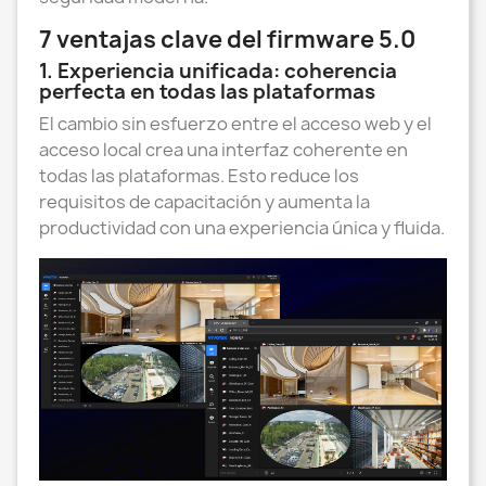
7 ventajas clave del firmware 5.0
1. Experiencia unificada: coherencia
perfecta en todas las plataformas
El cambio sin esfuerzo entre el acceso web y el
acceso local crea una interfaz coherente en
todas las plataformas. Esto reduce los
requisitos de capacitación y aumenta la
productividad con una experiencia única y fluida.