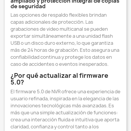
ampliado y protección integral de copias
de seguridad
Las opciones de respaldo flexibles brindan
capas adicionales de protección. Las
grabaciones de video multicanal se pueden
exportar simultáneamente a una unidad flash
USB o un disco duro externo, lo que garantiza
más de 24 horas de grabación. Esto asegura una
confiabilidad continua y protege los datos en
caso de accidentes o eventos inesperados.
¿Por qué actualizar al firmware
5.0?
El firmware 5.0 de NVR ofrece una experiencia de
usuario refinada, inspirada en la elegancia de las
innovaciones tecnológicas más avanzadas. Es
más que una simple actualización de funciones:
crea una interacción fluida e intuitiva que aporta
claridad, confianza y control tanto a los