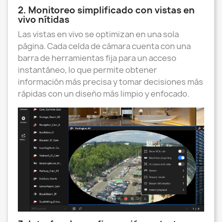
2. Monitoreo simplificado con vistas en
vivo nítidas
Las vistas en vivo se optimizan en una sola
página. Cada celda de cámara cuenta con una
barra de herramientas fija para un acceso
instantáneo, lo que permite obtener
información más precisa y tomar decisiones más
rápidas con un diseño más limpio y enfocado.