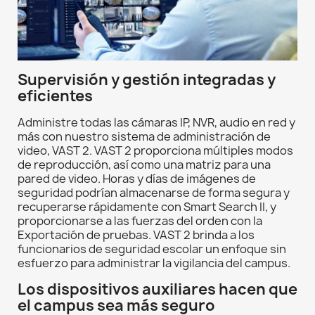
Supervisión y gestión integradas y
eficientes
Administre todas las cámaras IP, NVR, audio en red y
más con nuestro sistema de administración de
video, VAST 2. VAST 2 proporciona múltiples modos
de reproducción, así como una matriz para una
pared de video. Horas y días de imágenes de
seguridad podrían almacenarse de forma segura y
recuperarse rápidamente con Smart Search II, y
proporcionarse a las fuerzas del orden con la
Exportación de pruebas. VAST 2 brinda a los
funcionarios de seguridad escolar un enfoque sin
esfuerzo para administrar la vigilancia del campus.
Los dispositivos auxiliares hacen que
el campus sea más seguro