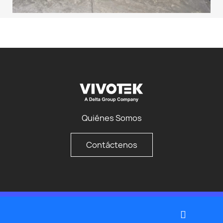
Quiénes Somos
Contáctenos