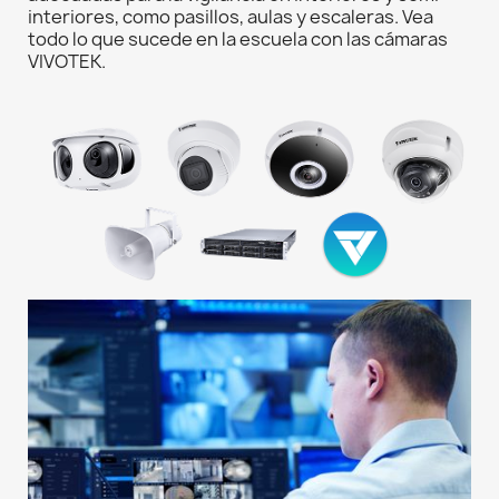
interiores, como pasillos, aulas y escaleras. Vea
todo lo que sucede en la escuela con las cámaras
VIVOTEK.