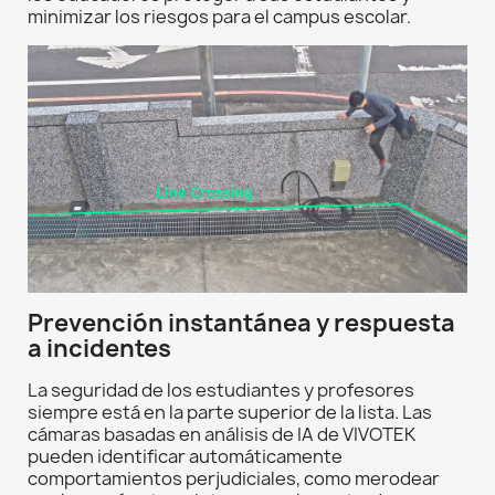
minimizar los riesgos para el campus escolar.
Prevención instantánea y respuesta
a incidentes
La seguridad de los estudiantes y profesores
siempre está en la parte superior de la lista. Las
cámaras basadas en análisis de IA de VIVOTEK
pueden identificar automáticamente
comportamientos perjudiciales, como merodear