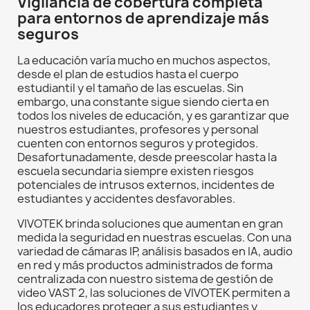
Vigilancia de cobertura completa
para entornos de aprendizaje más
seguros
La educación varía mucho en muchos aspectos,
desde el plan de estudios hasta el cuerpo
estudiantil y el tamaño de las escuelas. Sin
embargo, una constante sigue siendo cierta en
todos los niveles de educación, y es garantizar que
nuestros estudiantes, profesores y personal
cuenten con entornos seguros y protegidos.
Desafortunadamente, desde preescolar hasta la
escuela secundaria siempre existen riesgos
potenciales de intrusos externos, incidentes de
estudiantes y accidentes desfavorables.
VIVOTEK brinda soluciones que aumentan en gran
medida la seguridad en nuestras escuelas. Con una
variedad de cámaras IP, análisis basados en IA, audio
en red y más productos administrados de forma
centralizada con nuestro sistema de gestión de
video VAST 2, las soluciones de VIVOTEK permiten a
los educadores proteger a sus estudiantes y