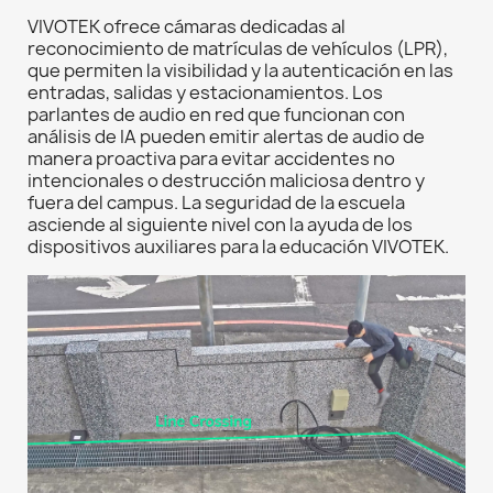
VIVOTEK ofrece cámaras dedicadas al
reconocimiento de matrículas de vehículos (LPR),
que permiten la visibilidad y la autenticación en las
entradas, salidas y estacionamientos. Los
parlantes de audio en red que funcionan con
análisis de IA pueden emitir alertas de audio de
manera proactiva para evitar accidentes no
intencionales o destrucción maliciosa dentro y
fuera del campus. La seguridad de la escuela
asciende al siguiente nivel con la ayuda de los
dispositivos auxiliares para la educación VIVOTEK.