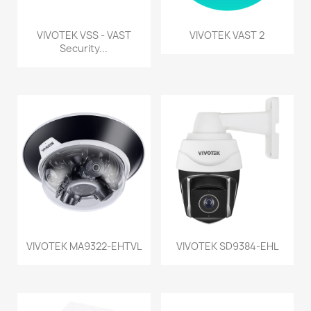
VIVOTEK VSS - VAST
VIVOTEK VAST 2
Security...
VIVOTEK MA9322-EHTVL
VIVOTEK SD9384-EHL