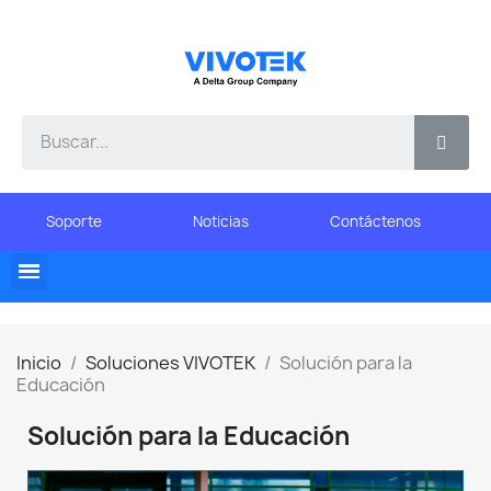
Soporte
Noticias
Contáctenos
Inicio
Soluciones VIVOTEK
Solución para la
Educación
Solución para la Educación