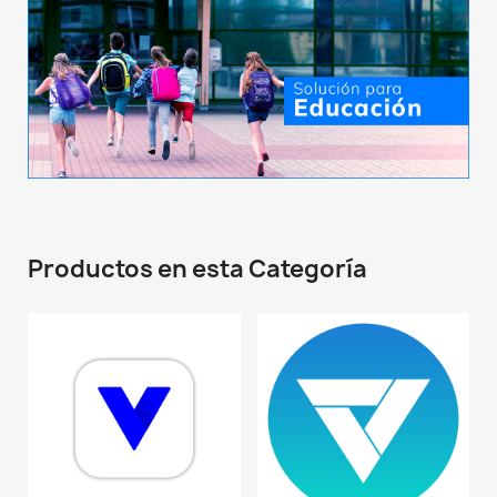
Productos en esta Categoría